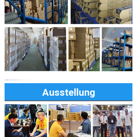
Ausstellung