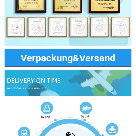
Verpackung&Versand