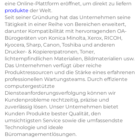
eine Online-Plattform eröffnet, um direkt zu liefern
produkte
der Welt.
Seit seiner Gründung hat das Unternehmen seine
Tätigkeit in einer Reihe von Bereichen erweitert,
darunter Kompatibilität mit hervorragenden OA-
Bürogeräten von Konica Minolta, Xerox, RICOH,
Kyocera, Sharp, Canon, Toshiba und anderen
Drucker- & Kopiererpatronen, Toner,
lichtempfindlichen Materialien, Bildmaterialien usw.
Das Unternehmen verfügt über reiche
Produktressourcen und die Stärke eines erfahrenen
professionellen Wartungsteams. Durch effiziente
computergestützte
Diensteanforderungsverfolgung können wir
Kundenprobleme rechtzeitig, präzise und
zuverlässig lösen. Unser Unternehmen bietet
Kunden Produkte bester Qualität, den
umsichtigsten Service sowie die umfassendste
Technologie und ideale
Büromanagementlösungen.