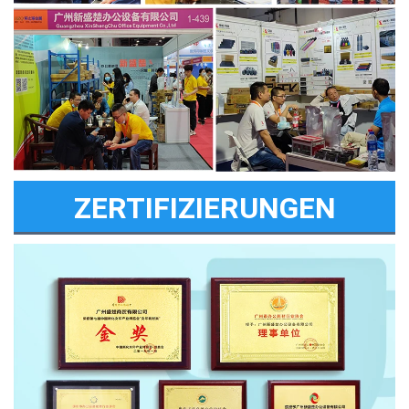
ZERTIFIZIERUNGEN