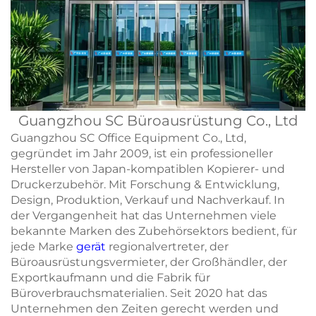
Guangzhou SC Büroausrüstung Co., Ltd
Guangzhou SC Office Equipment Co., Ltd,
gegründet im Jahr 2009, ist ein professioneller
Hersteller von Japan-kompatiblen Kopierer- und
Druckerzubehör. Mit Forschung & Entwicklung,
Design, Produktion, Verkauf und Nachverkauf. In
der Vergangenheit hat das Unternehmen viele
bekannte Marken des Zubehörsektors bedient, für
jede Marke
gerät
regionalvertreter, der
Büroausrüstungsvermieter, der Großhändler, der
Exportkaufmann und die Fabrik für
Büroverbrauchsmaterialien. Seit 2020 hat das
Unternehmen den Zeiten gerecht werden und