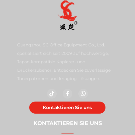
Guangzhou SC Office Equipment Co., Ltd.
spezialisiert sich seit 2009 auf hochwertige,
Japan-kompatible Kopierer- und
Druckerzubehör. Entdecken Sie zuverlässige
Tonerpatronen und Imaging-Lösungen.
Kontaktieren Sie uns
KONTAKTIEREN SIE UNS