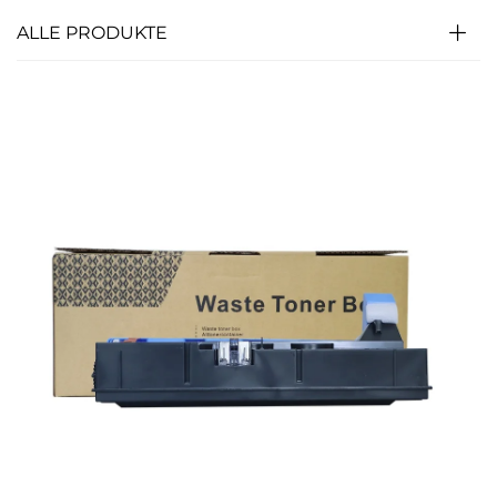
ALLE PRODUKTE