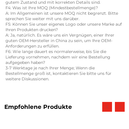
gutem Zustand und mit korrekten Details sind. 
F4: Was ist Ihre MOQ (Mindestbestellmenge)? 
A: Im Allgemeinen ist unsere MOQ nicht begrenzt. Bitte 
sprechen Sie weiter mit uns darüber. 
F5: Können Sie unser eigenes Logo oder unsere Marke auf 
Ihren Produkten drucken? 
A: Ja, natürlich. Es wäre uns ein Vergnügen, einer Ihrer 
guten OEM-Hersteller in China zu sein, um Ihre OEM-
Anforderungen zu erfüllen. 
F6: Wie lange dauert es normalerweise, bis Sie die 
Lieferung vornehmen, nachdem wir eine Bestellung 
aufgegeben haben? 
3-7 Werktage je nach Ihrer Menge; Wenn die 
Bestellmenge groß ist, kontaktieren Sie bitte uns für 
weitere Diskussionen. 
Empfohlene Produkte