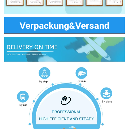
Verpackung&Versand