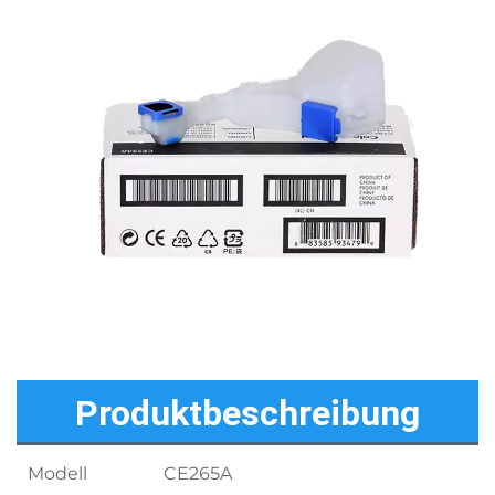
Produktbeschreibung
Modell
CE265A