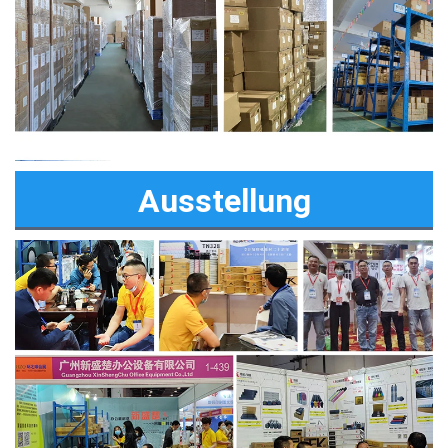
Ausstellung