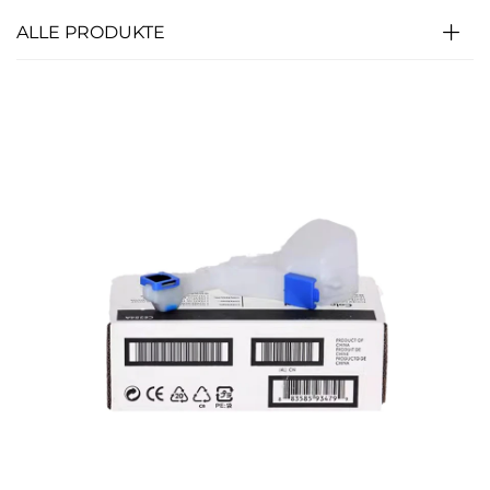
ALLE PRODUKTE