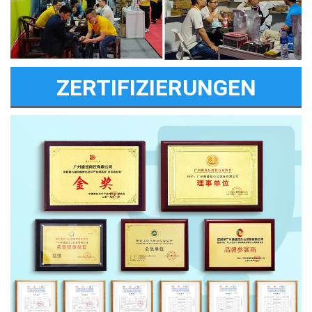
ZERTIFIZIERUNGEN