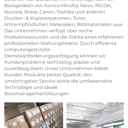
Bürogeräten von Konica Minolta, Xerox, RICOH,
Kyocera, Sharp, Canon, Toshiba und anderen
Drucker- & Kopiererpatronen, Toner,
lichtempfindlichen Materialien, Bildmaterialien usw.
Das Unternehmen verfügt über reiche
Produktressourcen und die Stärke eines erfahrenen
professionellen Wartungsteams. Durch effiziente
computergestützte
Diensteanforderungsverfolgung können wir
Kundenprobleme rechtzeitig, präzise und
zuverlässig lösen. Unser Unternehmen bietet
Kunden Produkte bester Qualität, den
umsichtigsten Service sowie die umfassendste
Technologie und ideale
Büromanagementlösungen.