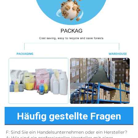
Häufig gestellte Fragen
F: Sind Sie ein Handelsunternehmen oder ein Hersteller? 