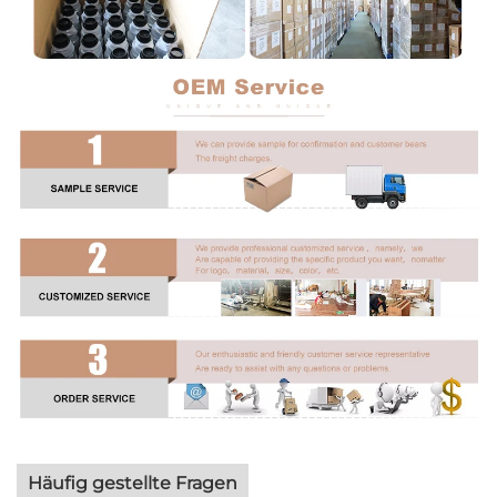
Häufig gestellte Fragen