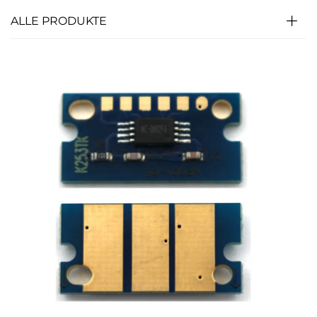
ALLE PRODUKTE