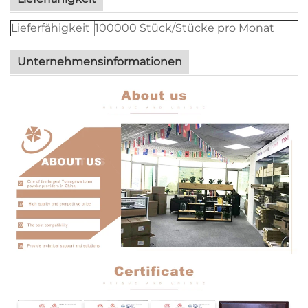
Lieferfähigkeit
100000 Stück/Stücke pro Monat
Unternehmensinformationen