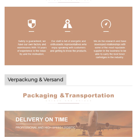
Verpackung & Versand