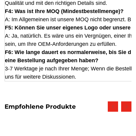
Qualität und mit den richtigen Details sind.
F4: Was ist Ihre MOQ (Mindestbestellmenge)?
A: Im Allgemeinen ist unsere MOQ nicht begrenzt. Bitt
F5: Können Sie unser eigenes Logo oder unsere M
A: Ja, natürlich. Es wäre uns ein Vergnügen, einer Ih
sein, um Ihre OEM-Anforderungen zu erfüllen.
F6: Wie lange dauert es normalerweise, bis Sie d
eine Bestellung aufgegeben haben?
3-7 Werktage je nach Ihrer Menge; Wenn die Bestellmen
uns für weitere Diskussionen.
Empfohlene Produkte