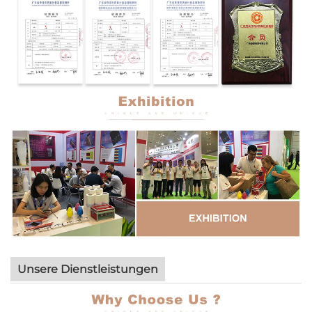
Unsere Dienstleistungen